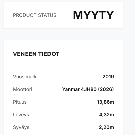
MYYTY
PRODUCT STATUS:
VENEEN TIEDOT
Vuosimalli
2019
Moottori
Yanmar 4JH80 (2026)
Pituus
13,86m
Leveys
4,32m
Syväys
2,20m