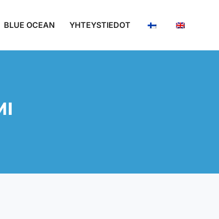
BLUE OCEAN
YHTEYSTIEDOT
MI