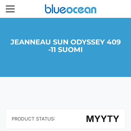
JEANNEAU SUN ODYSSEY 409
-11 SUOMI
MYYTY
PRODUCT STATUS: