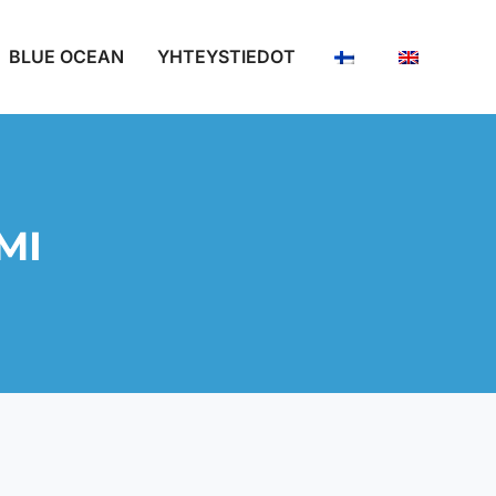
BLUE OCEAN
YHTEYSTIEDOT
MI