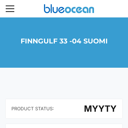
FINNGULF 33 -04 SUOMI
MYYTY
PRODUCT STATUS: