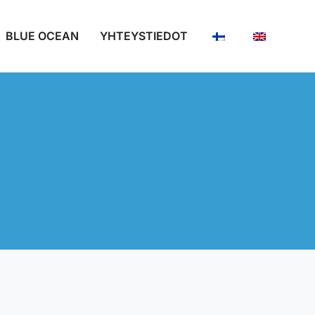
BLUE OCEAN
YHTEYSTIEDOT