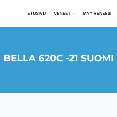
ETUSIVU
VENEET
MYY VENEESI
BELLA 620C -21 SUOMI