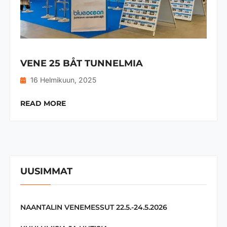
VENE 25 BÅT TUNNELMIA
16 Helmikuun, 2025
READ MORE
UUSIMMAT
NAANTALIN VENEMESSUT 22.5.-24.5.2026