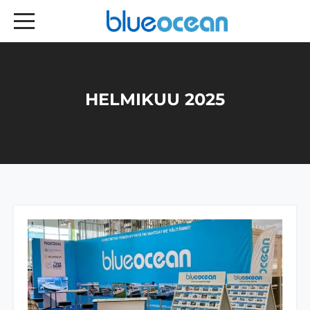
HELMIKUU 2025