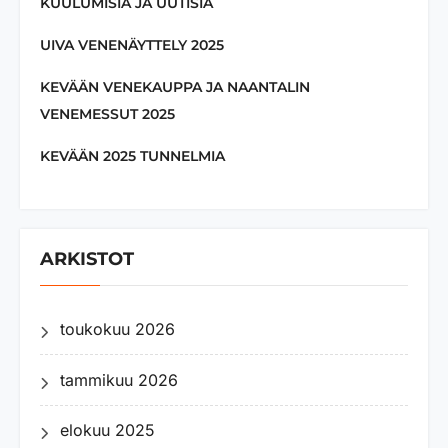
KUULUMISIA JA UUTISIA
UIVA VENENÄYTTELY 2025
KEVÄÄN VENEKAUPPA JA NAANTALIN
VENEMESSUT 2025
KEVÄÄN 2025 TUNNELMIA
ARKISTOT
toukokuu 2026
tammikuu 2026
elokuu 2025