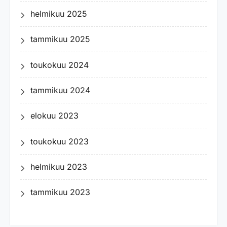
helmikuu 2025
tammikuu 2025
toukokuu 2024
tammikuu 2024
elokuu 2023
toukokuu 2023
helmikuu 2023
tammikuu 2023