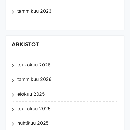
tammikuu 2023
ARKISTOT
toukokuu 2026
tammikuu 2026
elokuu 2025
toukokuu 2025
huhtikuu 2025