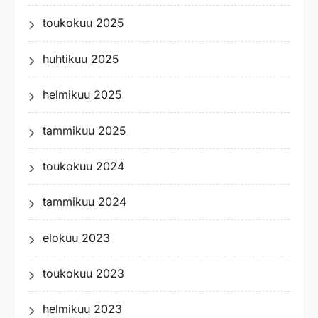
toukokuu 2025
huhtikuu 2025
helmikuu 2025
tammikuu 2025
toukokuu 2024
tammikuu 2024
elokuu 2023
toukokuu 2023
helmikuu 2023