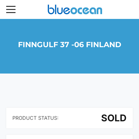
FINNGULF 37 -06 FINLAND
SOLD
PRODUCT STATUS: