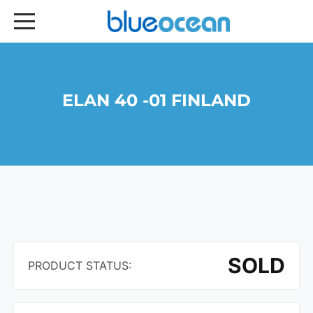
ELAN 40 -01 FINLAND
SOLD
PRODUCT STATUS: